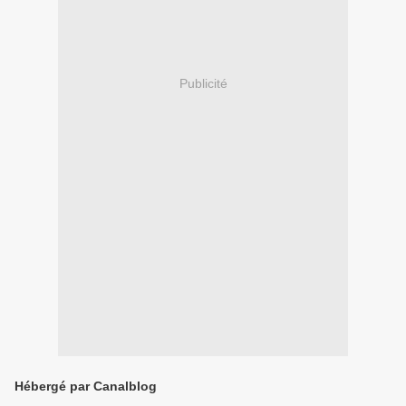
Publicité
Hébergé par Canalblog