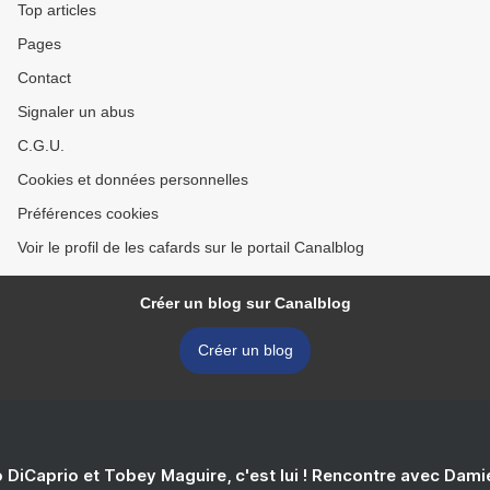
Top articles
Pages
Contact
Signaler un abus
C.G.U.
Cookies et données personnelles
Préférences cookies
Voir le profil de les cafards sur le portail Canalblog
Créer un blog sur Canalblog
Créer un blog
 DiCaprio et Tobey Maguire, c'est lui ! Rencontre avec Dam