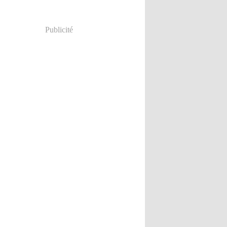
Publicité