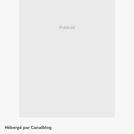
Publicité
Hébergé par Canalblog