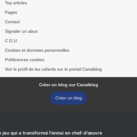
Top articles
Pages
Contact
Signaler un abus
C.G.U.
Cookies et données personnelles
Préférences cookies
Voir le profil de les cafards sur le portail Canalblog
Créer un blog sur Canalblog
Créer un blog
e jeu qui a transformé l’ennui en chef-d’œuvre