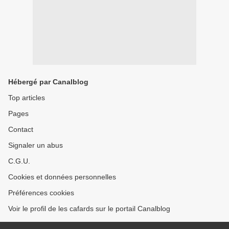
Hébergé par Canalblog
Top articles
Pages
Contact
Signaler un abus
C.G.U.
Cookies et données personnelles
Préférences cookies
Voir le profil de les cafards sur le portail Canalblog