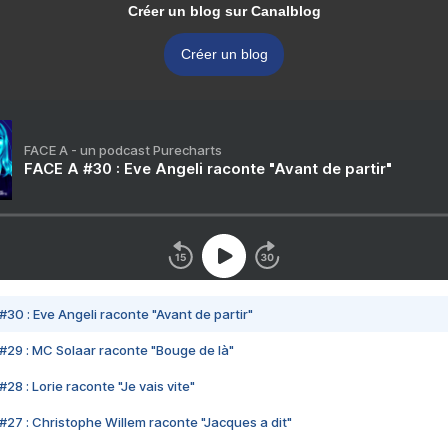
Créer un blog sur Canalblog
Créer un blog
FACE A - un podcast Purecharts
FACE A #30 : Eve Angeli raconte "Avant de partir"
#30 : Eve Angeli raconte "Avant de partir"
#29 : MC Solaar raconte "Bouge de là"
28 : Lorie raconte "Je vais vite"
#27 : Christophe Willem raconte "Jacques a dit"