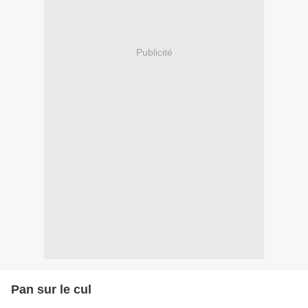
Publicité
Pan sur le cul