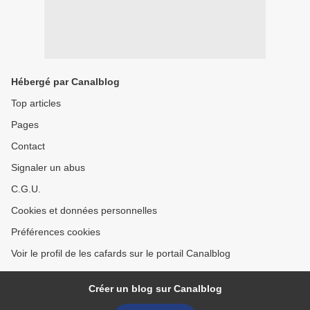
Hébergé par Canalblog
Top articles
Pages
Contact
Signaler un abus
C.G.U.
Cookies et données personnelles
Préférences cookies
Voir le profil de les cafards sur le portail Canalblog
Créer un blog sur Canalblog