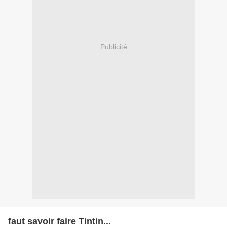
Publicité
faut savoir faire Tintin...