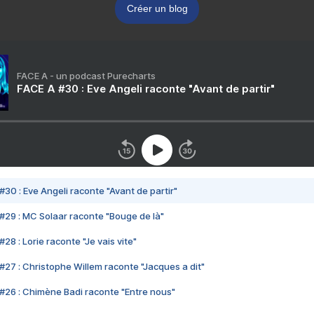
Créer un blog
FACE A - un podcast Purecharts
FACE A #30 : Eve Angeli raconte "Avant de partir"
#30 : Eve Angeli raconte "Avant de partir"
#29 : MC Solaar raconte "Bouge de là"
28 : Lorie raconte "Je vais vite"
#27 : Christophe Willem raconte "Jacques a dit"
#26 : Chimène Badi raconte "Entre nous"