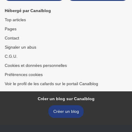
Hébergé par Canalblog
Top articles
Pages
Contact
Signaler un abus
C.G.U.
Cookies et données personnelles
Préférences cookies
Voir le profil de les cafards sur le portail Canalblog
Créer un blog sur Canalblog
Créer un blog