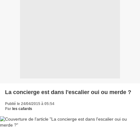
La concierge est dans l'escalier oui ou merde ?
Publié le 24/04/2015 à 05:54
Par
les cafards