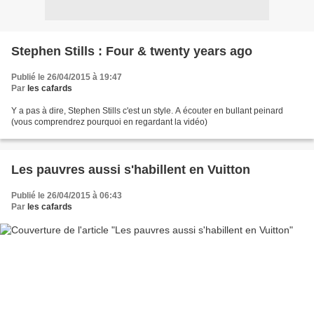
Stephen Stills : Four & twenty years ago
Publié le 26/04/2015 à 19:47
Par
les cafards
Y a pas à dire, Stephen Stills c'est un style. A écouter en bullant peinard
(vous comprendrez pourquoi en regardant la vidéo)
Les pauvres aussi s'habillent en Vuitton
Publié le 26/04/2015 à 06:43
Par
les cafards