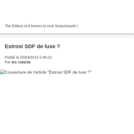
The Editors et à travers le rock Surpuissants !
Estrosi SDF de luxe ?
Publié le 25/04/2015 à 06:31
Par
les cafards