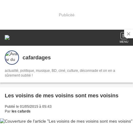
Publicité
MENU
cafardages
actualité, politique, musique, BD, ciné, culture, déconnade et on en a
sûrement oublié !
Les voisins de mes voisins sont mes voisins
Publié le 01/05/2015 à 05:43
Par
les cafards