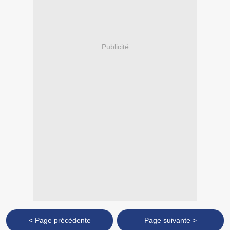
Publicité
< Page précédente
Page suivante >