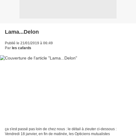
Lama...Delon
Publié le 21/01/2019 à 06:49
Par
les cafards
ça s'est passé pas loin de chez nous : le détail à zieuter ci-dessous :
Vendredi 18 janvier, en fin de matinée, les Opticiens mutualistes