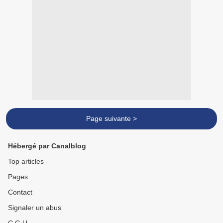
Page suivante >
Hébergé par Canalblog
Top articles
Pages
Contact
Signaler un abus