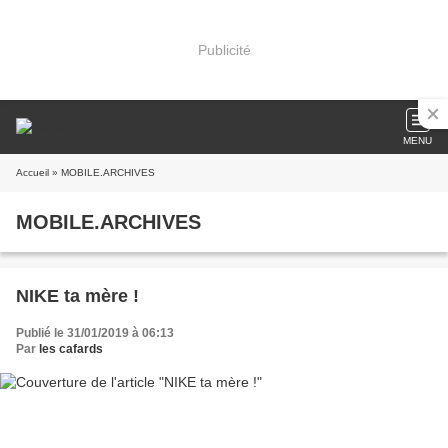
Publicité
MENU
Accueil
» MOBILE.ARCHIVES
MOBILE.ARCHIVES
NIKE ta mère !
Publié le 31/01/2019 à 06:13
Par
les cafards