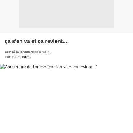
ça s'en va et ça revient...
Publié le 02/08/2020 à 10:46
Par
les cafards