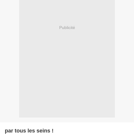
Publicité
par tous les seins !