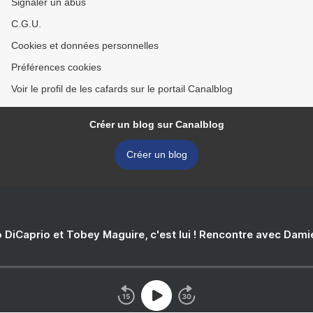
Signaler un abus
C.G.U.
Cookies et données personnelles
Préférences cookies
Voir le profil de les cafards sur le portail Canalblog
Créer un blog sur Canalblog
Créer un blog
 DiCaprio et Tobey Maguire, c'est lui ! Rencontre avec Dam