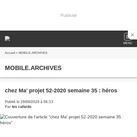
Publicité
MENU
Accueil
» MOBILE.ARCHIVES
MOBILE.ARCHIVES
chez Ma' projet 52-2020 semaine 35 : héros
Publié le 29/08/2020 à 06:13
Par
les cafards