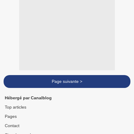
Page suivante >
Hébergé par Canalblog
Top articles
Pages
Contact