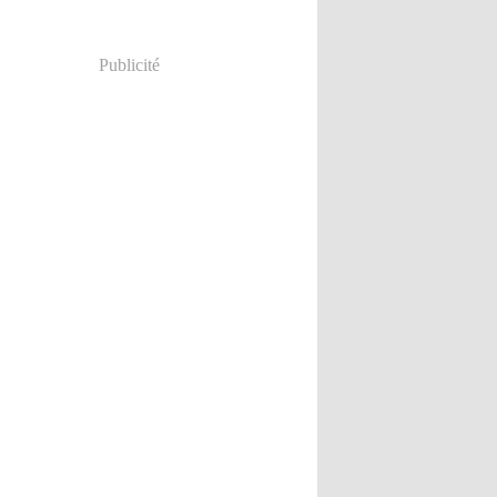
Publicité