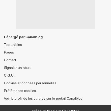
Hébergé par Canalblog
Top articles
Pages
Contact
Signaler un abus
C.G.U.
Cookies et données personnelles
Préférences cookies
Voir le profil de les cafards sur le portail Canalblog