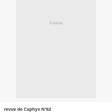
Publicité
revue de Caphys N°62