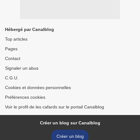
Hébergé par Canalblog
Top articles
Pages
Contact
Signaler un abus
C.G.U.
Cookies et données personnelles
Préférences cookies
Voir le profil de les cafards sur le portail Canalblog
Créer un blog sur Canalblog
Créer un blog