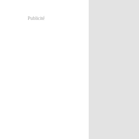
Publicité