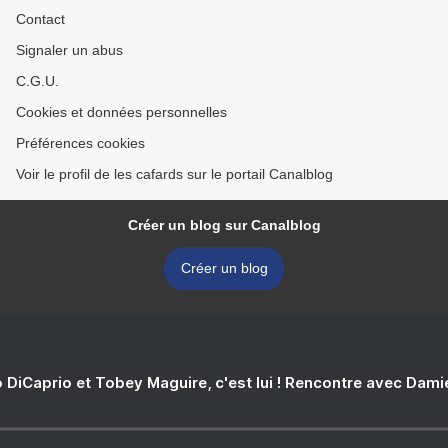
Contact
Signaler un abus
C.G.U.
Cookies et données personnelles
Préférences cookies
Voir le profil de les cafards sur le portail Canalblog
Créer un blog sur Canalblog
Créer un blog
 DiCaprio et Tobey Maguire, c'est lui ! Rencontre avec Dam