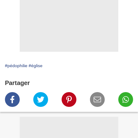
#pédophilie
#église
Partager