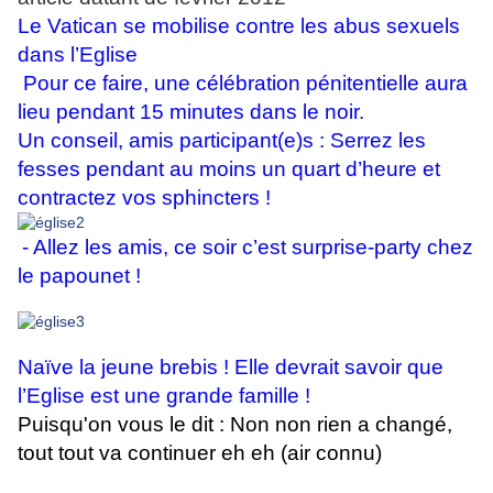
Le Vatican se mobilise contre les abus sexuels
dans l’Eglise
Pour ce faire, une célébration pénitentielle aura
lieu pendant 15 minutes dans le noir.
Un conseil, amis participant(e)s : Serrez les
fesses pendant au moins un quart d’heure et
contractez vos sphincters !
- Allez les amis, ce soir c’est surprise-party chez
le papounet !
Naïve la jeune brebis ! Elle devrait savoir que
l’Eglise est une grande famille !
Puisqu'on vous le dit : Non non rien a changé,
tout tout va continuer eh eh (air connu)