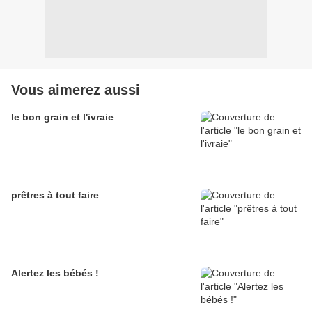
Vous aimerez aussi
le bon grain et l'ivraie
prêtres à tout faire
Alertez les bébés !