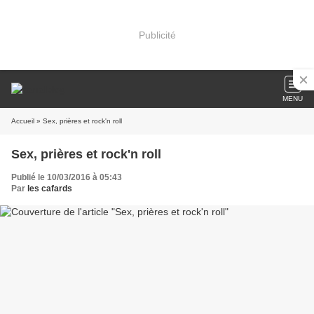
Publicité
MENU
Accueil
» Sex, prières et rock'n roll
Sex, prières et rock'n roll
Publié le 10/03/2016 à 05:43
Par
les cafards