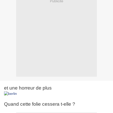
Publicité
et une horreur de plus
Quand cette folie cessera t-elle ?