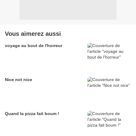
Vous aimerez aussi
voyage au bout de l'horreur
Nice not nice
Quand la pizza fait boum !