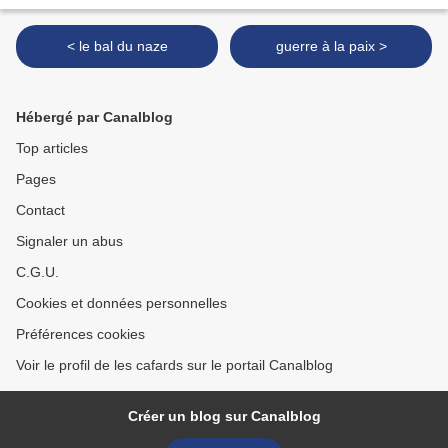
< le bal du naze
guerre à la paix >
Hébergé par Canalblog
Top articles
Pages
Contact
Signaler un abus
C.G.U.
Cookies et données personnelles
Préférences cookies
Voir le profil de les cafards sur le portail Canalblog
Créer un blog sur Canalblog