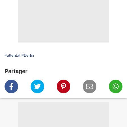
#attentat
#Berlin
Partager