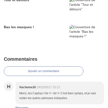
Bas les masques !
Commentaires
Ajouter un commentaire
H
Hacheme26
24/10/2017 15:12
Merci, les Caphys !<br /> <br /> C'est bien sympa, et je vais
visiter les autres adresses indiquées.
Répondre