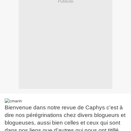
Publicité
Bienvenue dans notre revue de Caphys c'est à
dire nos pérégrinations chez divers blogueurs et
blogueuses, aussi bien celles et ceux qui sont
dans nos liens que d'autres qui nous ont titillé