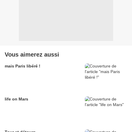
Vous aimerez aussi
mais Paris libéré !
life on Mars
Tour et détours