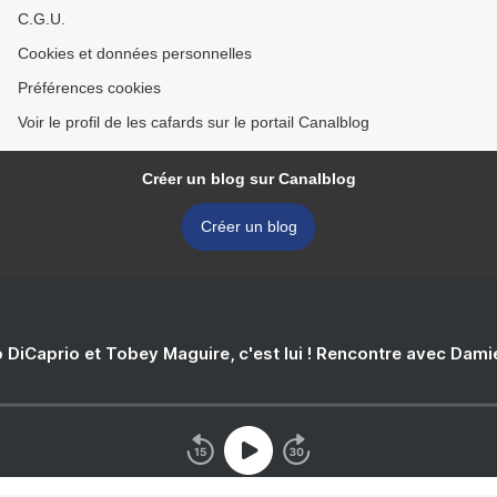
C.G.U.
Cookies et données personnelles
Préférences cookies
Voir le profil de les cafards sur le portail Canalblog
Créer un blog sur Canalblog
Créer un blog
 DiCaprio et Tobey Maguire, c'est lui ! Rencontre avec Dam