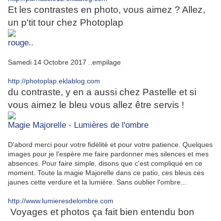
Et les contrastes en photo, vous aimez ? Allez,
un p'tit tour chez Photoplap
rouge..
Samedi 14 Octobre 2017 ..empilage
http://photoplap.eklablog.com
du contraste, y en a aussi chez Pastelle et si
vous aimez le bleu vous allez être servis !
Magie Majorelle - Lumières de l'ombre
D'abord merci pour votre fidélité et pour votre patience. Quelques
images pour je l'espère me faire pardonner mes silences et mes
absences. Pour faire simple, disons que c'est compliqué en ce
moment. Toute la magie Majorelle dans ce patio, ces bleus ces
jaunes cette verdure et la lumière. Sans oublier l'ombre...
http://www.lumieresdelombre.com
Voyages et photos ça fait bien entendu bon