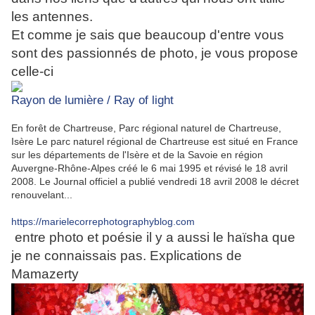
les antennes.
Et comme je sais que beaucoup d'entre vous
sont des passionnés de photo, je vous propose
celle-ci
Rayon de lumière / Ray of light
En forêt de Chartreuse, Parc régional naturel de Chartreuse,
Isère Le parc naturel régional de Chartreuse est situé en France
sur les départements de l'Isère et de la Savoie en région
Auvergne-Rhône-Alpes créé le 6 mai 1995 et révisé le 18 avril
2008. Le Journal officiel a publié vendredi 18 avril 2008 le décret
renouvelant...
https://marielecorrephotographyblog.com
entre photo et poésie il y a aussi le haïsha que
je ne connaissais pas. Explications de
Mamazerty