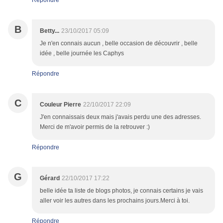
B
Betty...
23/10/2017 05:09
Je n'en connais aucun , belle occasion de découvrir , belle
idée , belle journée les Caphys
Répondre
C
Couleur Pierre
22/10/2017 22:09
J'en connaissais deux mais j'avais perdu une des adresses.
Merci de m'avoir permis de la retrouver :)
Répondre
G
Gérard
22/10/2017 17:22
belle idée ta liste de blogs photos, je connais certains je vais
aller voir les autres dans les prochains jours.Merci à toi.
Répondre