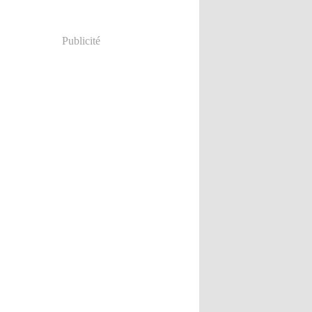
Publicité