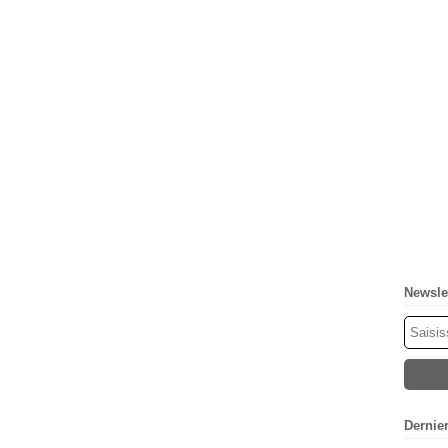
Newsle
Dernie