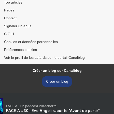
Top articles
Pages
Contact
Signaler un abus
C.G.U.
Cookies et données personnelles
Préférences cookies
Voir le profil de les cafards sur le portail Canalblog
Créer un blog sur Canalblog
Créer un blog
FACE A - un podcast Purecharts
FACE A #30 : Eve Angeli raconte "Avant de partir"