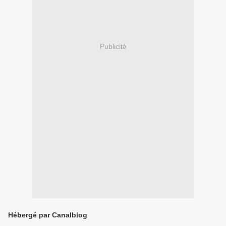
Publicité
Hébergé par Canalblog