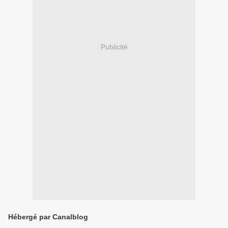
Publicité
Hébergé par Canalblog