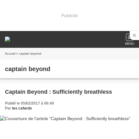
Publicité
MENU
Accueil
» captain beyond
captain beyond
Captain Beyond : Sufficiently breathless
Publié le 05/02/2017 à 06:49
Par
les cafards