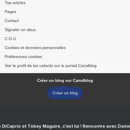
Top articles
Pages
Contact
Signaler un abus
C.G.U.
Cookies et données personnelles
Préférences cookies
Voir le profil de les cafards sur le portail Canalblog
Créer un blog sur Canalblog
Créer un blog
 DiCaprio et Tobey Maguire, c'est lui ! Rencontre avec Dam