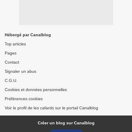
Hébergé par Canalblog
Top articles
Pages
Contact
Signaler un abus
C.G.U.
Cookies et données personnelles
Préférences cookies
Voir le profil de les cafards sur le portail Canalblog
Créer un blog sur Canalblog