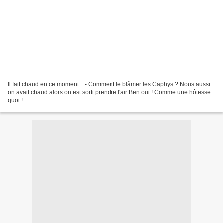
Il fait chaud en ce moment... - Comment le blâmer les Caphys ? Nous aussi
on avait chaud alors on est sorti prendre l'air Ben oui ! Comme une hôtesse
quoi !