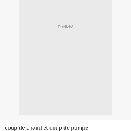
Publicité
coup de chaud et coup de pompe