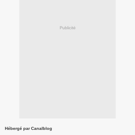
Publicité
Hébergé par Canalblog