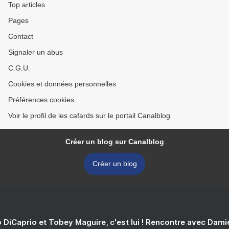
Top articles
Pages
Contact
Signaler un abus
C.G.U.
Cookies et données personnelles
Préférences cookies
Voir le profil de les cafards sur le portail Canalblog
Créer un blog sur Canalblog
Créer un blog
 DiCaprio et Tobey Maguire, c'est lui ! Rencontre avec Dam