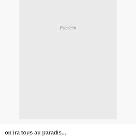
Publicité
on ira tous au paradis...