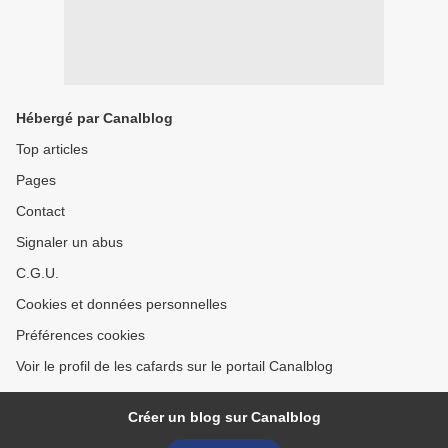
Hébergé par Canalblog
Top articles
Pages
Contact
Signaler un abus
C.G.U.
Cookies et données personnelles
Préférences cookies
Voir le profil de les cafards sur le portail Canalblog
Créer un blog sur Canalblog