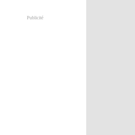
Publicité