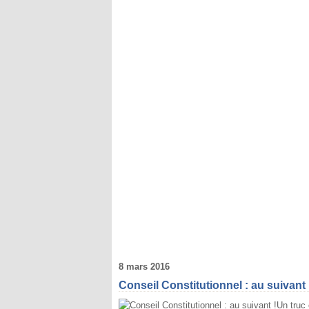
8 mars 2016
Conseil Constitutionnel : au suivant 
Un truc 