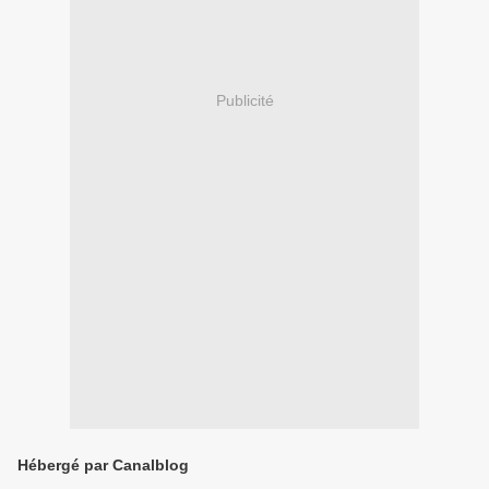
Publicité
Hébergé par Canalblog