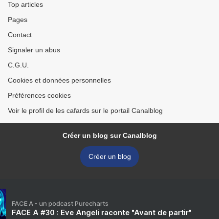
Top articles
Pages
Contact
Signaler un abus
C.G.U.
Cookies et données personnelles
Préférences cookies
Voir le profil de les cafards sur le portail Canalblog
Créer un blog sur Canalblog
Créer un blog
FACE A - un podcast Purecharts
FACE A #30 : Eve Angeli raconte "Avant de partir"