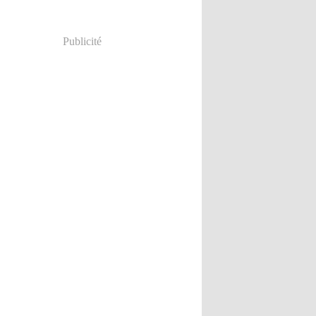
Publicité