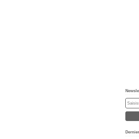
Newsle
Dernie