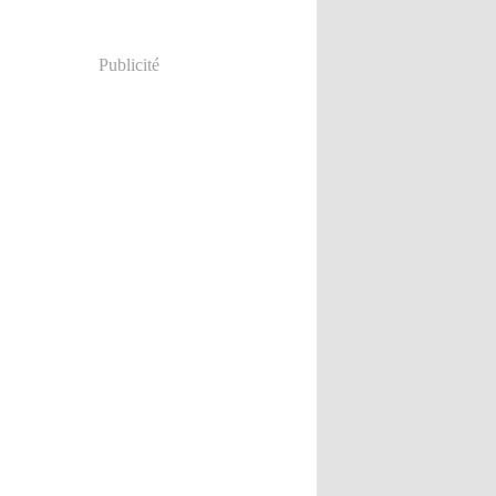
Publicité