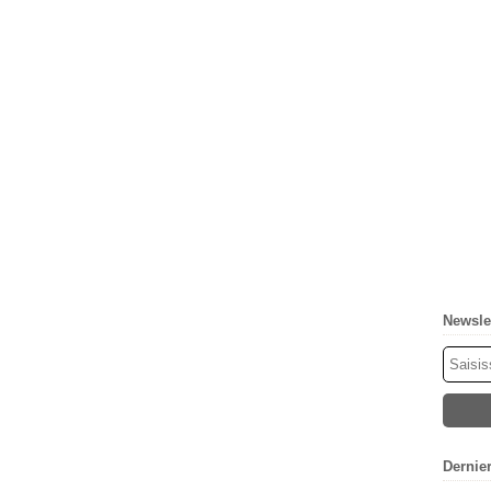
Newsle
Dernie