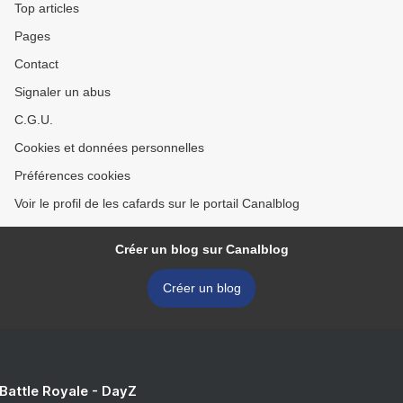
Top articles
Pages
Contact
Signaler un abus
C.G.U.
Cookies et données personnelles
Préférences cookies
Voir le profil de les cafards sur le portail Canalblog
Créer un blog sur Canalblog
Créer un blog
 Battle Royale - DayZ