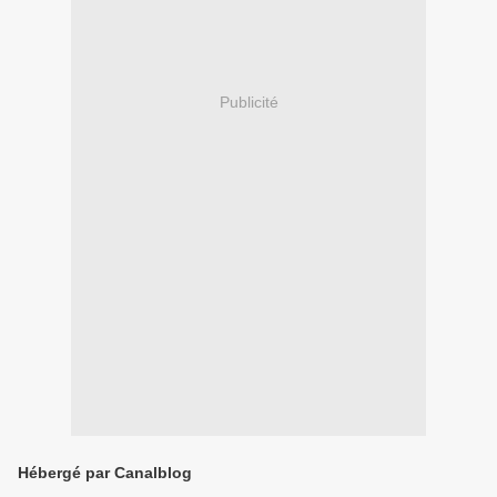
Publicité
Hébergé par Canalblog