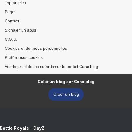
Top articles
Pages
Contact
Signaler un abus
C.G.U.
Cookies et données personnelles
Préférences cookies
Voir le profil de les cafards sur le portail Canalblog
Créer un blog sur Canalblog
Créer un blog
 Battle Royale - DayZ