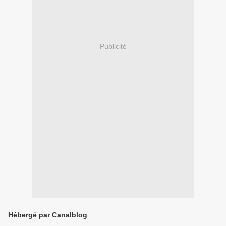
Publicité
Hébergé par Canalblog