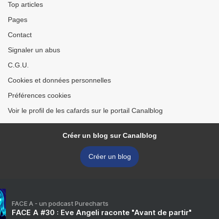
Top articles
Pages
Contact
Signaler un abus
C.G.U.
Cookies et données personnelles
Préférences cookies
Voir le profil de les cafards sur le portail Canalblog
Créer un blog sur Canalblog
Créer un blog
FACE A - un podcast Purecharts
FACE A #30 : Eve Angeli raconte "Avant de partir"