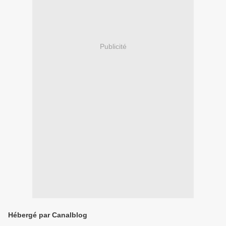
Publicité
Hébergé par Canalblog