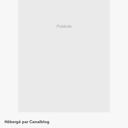
Publicité
Hébergé par Canalblog