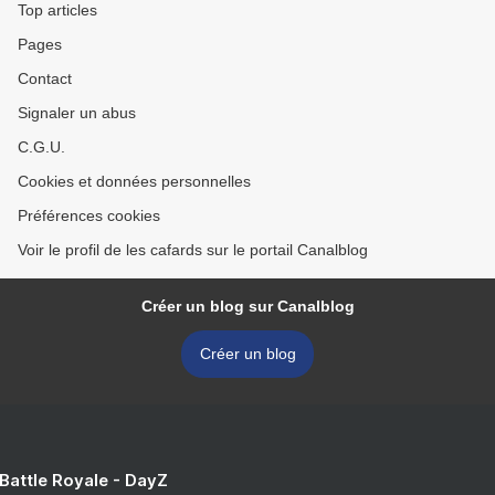
Top articles
Pages
Contact
Signaler un abus
C.G.U.
Cookies et données personnelles
Préférences cookies
Voir le profil de les cafards sur le portail Canalblog
Créer un blog sur Canalblog
Créer un blog
 Battle Royale - DayZ