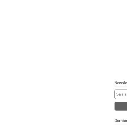
Newsle
Dernie