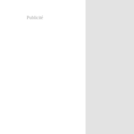
Publicité