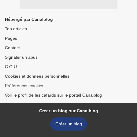
Hébergé par Canalblog
Top articles
Pages
Contact
Signaler un abus
C.G.U.
Cookies et données personnelles
Préférences cookies
Voir le profil de les cafards sur le portail Canalblog
Créer un blog sur Canalblog
Créer un blog