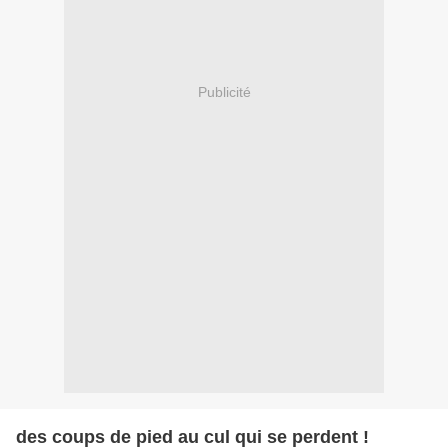
Publicité
des coups de pied au cul qui se perdent !