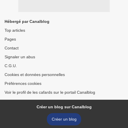
Hébergé par Canalblog
Top articles
Pages
Contact
Signaler un abus
C.G.U.
Cookies et données personnelles
Préférences cookies
Voir le profil de les cafards sur le portail Canalblog
Créer un blog sur Canalblog
Créer un blog