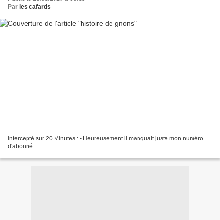
Par
les cafards
intercepté sur 20 Minutes : - Heureusement il manquait juste mon numéro
d'abonné...