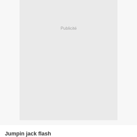
Publicité
Jumpin jack flash