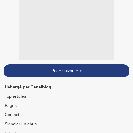
Page suivante >
Hébergé par Canalblog
Top articles
Pages
Contact
Signaler un abus