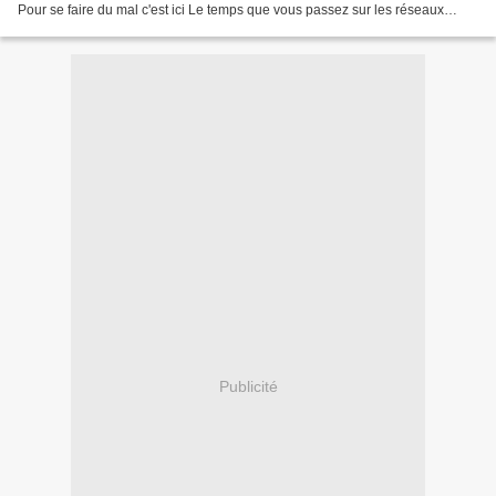
Pour se faire du mal c'est ici Le temps que vous passez sur les réseaux
sociaux vous empêche de...
Publicité