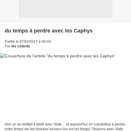
du temps à perdre avec les Caphys
Publié le 07/02/2017 à 06:44
Par
les cafards
Hier on se mettait à table avec Slate ... et aujourd'hui on culpabilise à perdre
notre temps sur les réseaux sociaux (ou sur les blogs). Toujours avec Slate