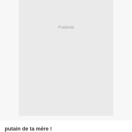
Publicité
putain de ta mère !