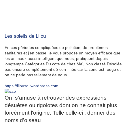
Les soleils de Lilou
En ces périodes compliquées de pollution, de problèmes
sanitaires et j'en passe, je vous propose un moyen efficace que
les animaux aussi intelligent que nous, pratiquent depuis
longtemps Catégories Du coté de chez Ma', Non classé Désolée
pas encore complètement dé-con-finée car la zone est rouge et
on ne parle pas tellement de nous.
https://lilousol.wordpress.com
On s'amuse à retrouver des expressions
désuètes ou rigolotes dont on ne connait plus
forcément l'origine. Telle celle-ci : donner des
noms d'oiseau