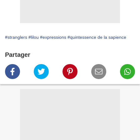
#stranglers
#lilou
#expressions
#quintessence de la sapience
Partager