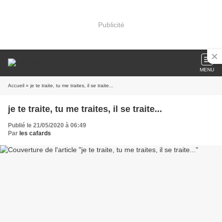
Publicité
MENU
Accueil
» je te traite, tu me traites, il se traite...
je te traite, tu me traites, il se traite...
Publié le 21/05/2020 à 06:49
Par
les cafards