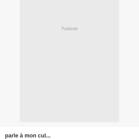
Publicité
parle à mon cul...