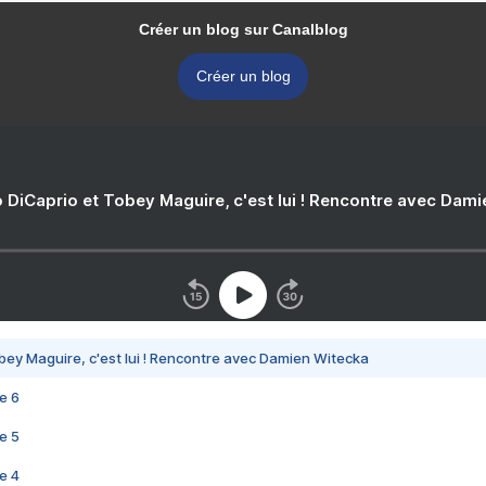
Créer un blog sur Canalblog
Créer un blog
 DiCaprio et Tobey Maguire, c'est lui ! Rencontre avec Dam
bey Maguire, c'est lui ! Rencontre avec Damien Witecka
e 6
e 5
e 4