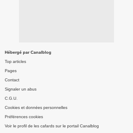
Hébergé par Canalblog
Top articles
Pages
Contact
Signaler un abus
C.G.U.
Cookies et données personnelles
Préférences cookies
Voir le profil de les cafards sur le portail Canalblog