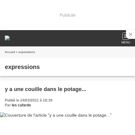
Publicité
MENU
Accueil
» expressions
expressions
y a une couille dans le potage...
Publié le 24/03/2021 à 18:39
Par
les cafards