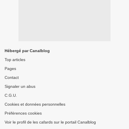
Hébergé par Canalblog
Top articles
Pages
Contact
Signaler un abus
C.G.U.
Cookies et données personnelles
Préférences cookies
Voir le profil de les cafards sur le portail Canalblog