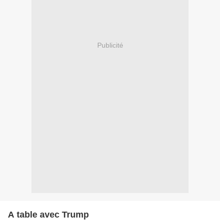
Publicité
A table avec Trump