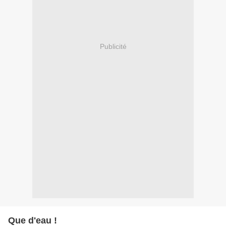
Publicité
Que d'eau !