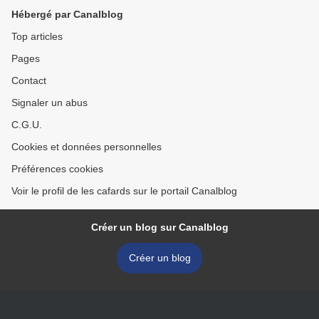
Hébergé par Canalblog
Top articles
Pages
Contact
Signaler un abus
C.G.U.
Cookies et données personnelles
Préférences cookies
Voir le profil de les cafards sur le portail Canalblog
Créer un blog sur Canalblog
Créer un blog