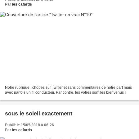
Par
les cafards
Notre rubrique : chopés sur Twitter et sans commentaires de notre part mais
avec parfois un fil conducteur. Par contre, les votres sont les bienvenus !
sous le soleil exactement
Publié le 15/05/2018 à 06:26
Par
les cafards