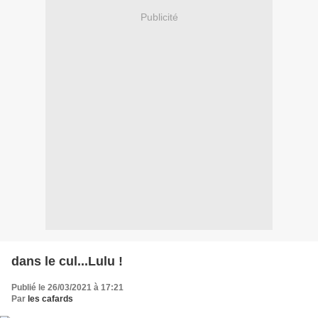
Publicité
dans le cul...Lulu !
Publié le 26/03/2021 à 17:21
Par
les cafards