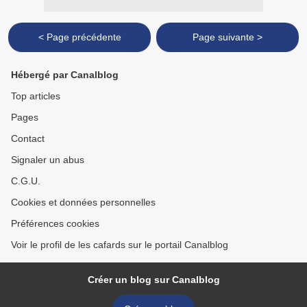
< Page précédente
Page suivante >
Hébergé par Canalblog
Top articles
Pages
Contact
Signaler un abus
C.G.U.
Cookies et données personnelles
Préférences cookies
Voir le profil de les cafards sur le portail Canalblog
Créer un blog sur Canalblog