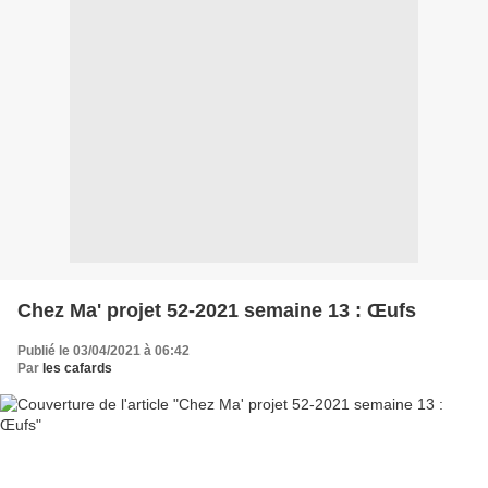
Chez Ma' projet 52-2021 semaine 13 : Œufs
Publié le 03/04/2021 à 06:42
Par
les cafards