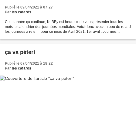
Publié le 09/04/2021 à 07:27
Par
les cafards
Cette année ça continue, KuBBy est heureux de vous présenter tous les
mois le calendrier des journées mondiales. Voici donc avec un peu de retard
les journées à retenir pour ce mois de Avril 2021. 1er avril : Journée
internationale de la blague 2 avril...
ça va péter!
Publié le 07/04/2021 à 18:22
Par
les cafards