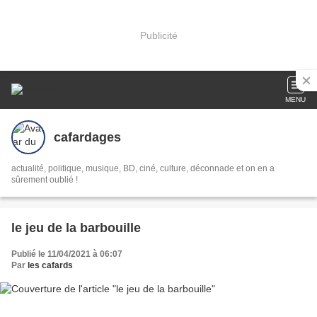
Publicité
MENU
cafardages
actualité, politique, musique, BD, ciné, culture, déconnade et on en a
sûrement oublié !
le jeu de la barbouille
Publié le 11/04/2021 à 06:07
Par
les cafards